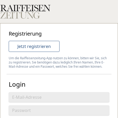
Registrierung
Jetzt registrieren
Um die Raiffeisenzeitung-App nutzen zu können, bitten wir Sie, sich
zu registrieren. Sie benötigen dazu lediglich Ihren Namen, Ihre E-
Mail-Adresse und ein Passwort, welches Sie frei wählen können.
Login