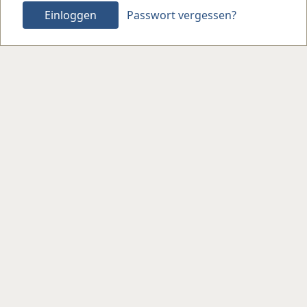
Einloggen
Passwort vergessen?